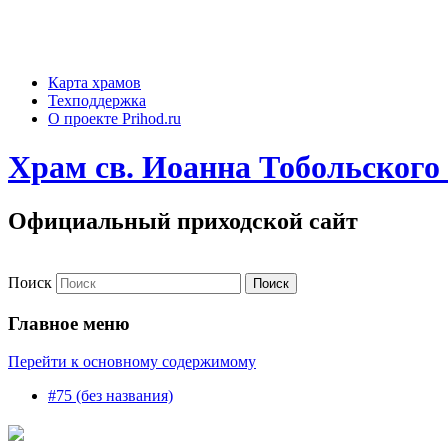
Карта храмов
Техподдержка
О проекте Prihod.ru
Храм св. Иоанна Тобольского 
Официальный приходской сайт
Поиск
Главное меню
Перейти к основному содержимому
#75 (без названия)